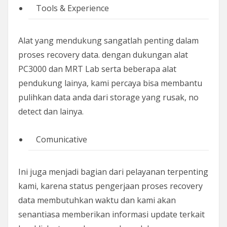
Tools & Experience
Alat yang mendukung sangatlah penting dalam
proses recovery data. dengan dukungan alat
PC3000 dan MRT Lab serta beberapa alat
pendukung lainya, kami percaya bisa membantu
pulihkan data anda dari storage yang rusak, no
detect dan lainya.
Comunicative
Ini juga menjadi bagian dari pelayanan terpenting
kami, karena status pengerjaan proses recovery
data membutuhkan waktu dan kami akan
senantiasa memberikan informasi update terkait