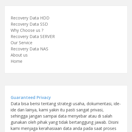
Recovery Data HDD
Recovery Data SSD
Why Choose us ?
Recovery Data SERVER
Our Service
Recovery Data NAS
About us
Home
Guaranteed Privacy
Data bisa berisi tentang strategi usaha, dokumentasi, ide-
ide dan lainya, kami yakin itu pasti sangat privasi,
sehingga jangan sampai data menyebar atau di salah
gunakan oleh pihak yang tidak bertanggung jawab. Disini
kami menjaga kerahasiaan data anda pada saat proses