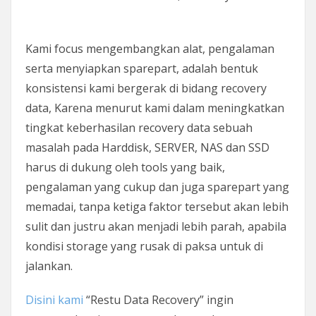
Kami focus mengembangkan alat, pengalaman
serta menyiapkan sparepart, adalah bentuk
konsistensi kami bergerak di bidang recovery
data, Karena menurut kami dalam meningkatkan
tingkat keberhasilan recovery data sebuah
masalah pada Harddisk, SERVER, NAS dan SSD
harus di dukung oleh tools yang baik,
pengalaman yang cukup dan juga sparepart yang
memadai, tanpa ketiga faktor tersebut akan lebih
sulit dan justru akan menjadi lebih parah, apabila
kondisi storage yang rusak di paksa untuk di
jalankan.
Disini kami
“Restu Data Recovery” ingin