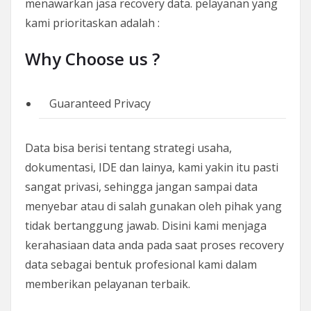
menawarkan jasa recovery data. pelayanan yang
kami prioritaskan adalah :
Why Choose us ?
Guaranteed Privacy
Data bisa berisi tentang strategi usaha,
dokumentasi, IDE dan lainya, kami yakin itu pasti
sangat privasi, sehingga jangan sampai data
menyebar atau di salah gunakan oleh pihak yang
tidak bertanggung jawab. Disini kami menjaga
kerahasiaan data anda pada saat proses recovery
data sebagai bentuk profesional kami dalam
memberikan pelayanan terbaik.