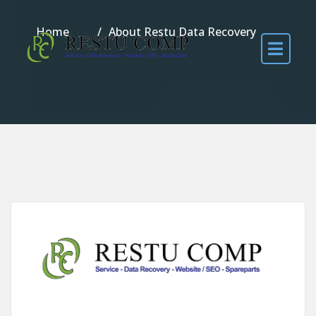
Home
About Restu Data Recovery