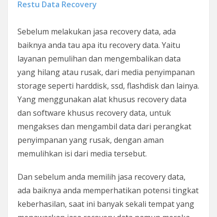
Restu Data Recovery
Sebelum melakukan jasa recovery data, ada
baiknya anda tau apa itu recovery data. Yaitu
layanan pemulihan dan mengembalikan data
yang hilang atau rusak, dari media penyimpanan
storage seperti harddisk, ssd, flashdisk dan lainya.
Yang menggunakan alat khusus recovery data
dan software khusus recovery data, untuk
mengakses dan mengambil data dari perangkat
penyimpanan yang rusak, dengan aman
memulihkan isi dari media tersebut.
Dan sebelum anda memilih jasa recovery data,
ada baiknya anda memperhatikan potensi tingkat
keberhasilan, saat ini banyak sekali tempat yang