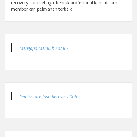
recovery data sebagai bentuk profesional kami dalam
memberikan pelayanan terbaik.
Mengapa Memilih Kami ?
Our Service Jasa Recovery Data