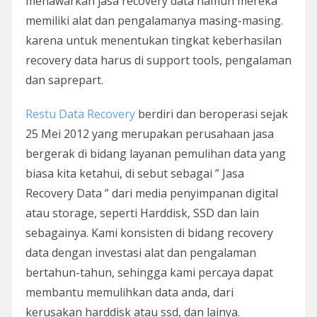
menawarkan jasa recovery data namun mereka
memiliki alat dan pengalamanya masing-masing.
karena untuk menentukan tingkat keberhasilan
recovery data harus di support tools, pengalaman
dan saprepart.
Restu Data Recovery
berdiri dan beroperasi sejak
25 Mei 2012 yang merupakan perusahaan jasa
bergerak di bidang layanan pemulihan data yang
biasa kita ketahui, di sebut sebagai ” Jasa
Recovery Data ” dari media penyimpanan digital
atau storage, seperti Harddisk, SSD dan lain
sebagainya. Kami konsisten di bidang recovery
data dengan investasi alat dan pengalaman
bertahun-tahun, sehingga kami percaya dapat
membantu memulihkan data anda, dari
kerusakan harddisk atau ssd, dan lainya.